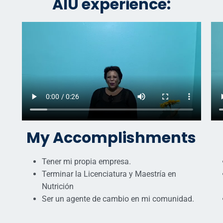
AIU experience:
My Accomplishments
Tener mi propia empresa.
Terminar la Licenciatura y Maestría en
Nutrición
Ser un agente de cambio en mi comunidad.