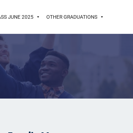
ASS JUNE 2025
OTHER GRADUATIONS