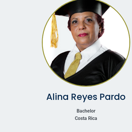
Alina Reyes Pardo
Bachelor
Costa Rica