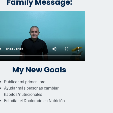
Family Message:
My New Goals
Publicar mi primer libro
Ayudar más personas cambiar
hábitos/nutricionales
Estudiar el Doctorado en Nutrición