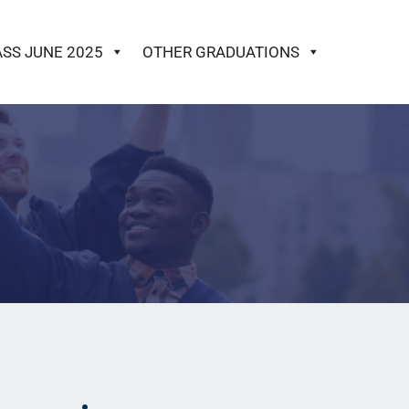
ASS JUNE 2025
OTHER GRADUATIONS