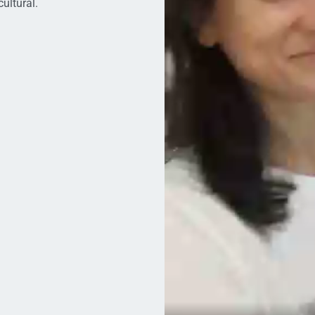
ultural.