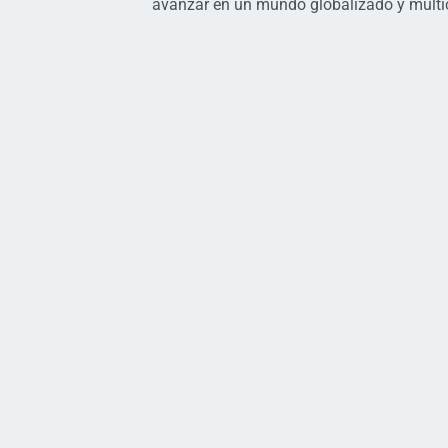
avanzar en un mundo globalizado y multic