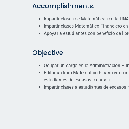
Accomplishments:
Impartir clases de Matemáticas en la UN
Impartir clases Matemático-Financiero e
Apoyar a estudiantes con beneficio de lib
Objective:
Ocupar un cargo en la Administración Púb
Editar un libro Matemático-Financiero con 
estudiantes de escasos recursos
Impartir clases a estudiantes de escasos 