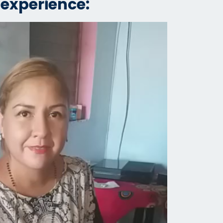
 experience: