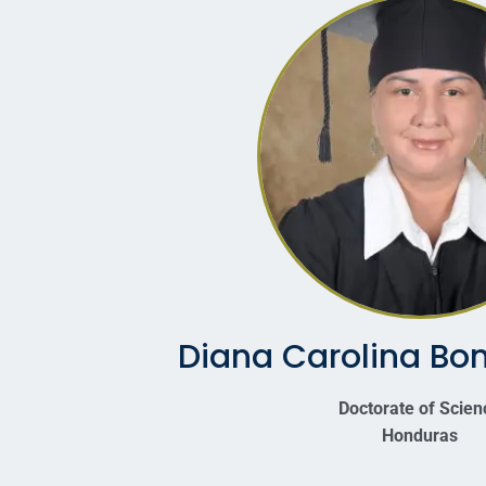
Diana Carolina Boni
Doctorate of Scien
Honduras