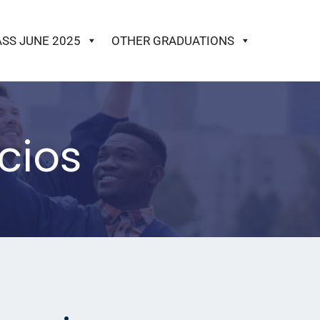
ASS JUNE 2025
OTHER GRADUATIONS
cios