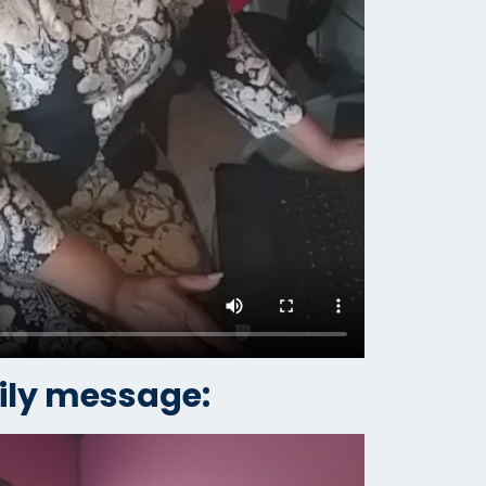
ly message: