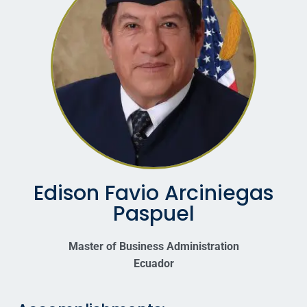
Edison Favio Arciniegas
Paspuel
Master of Business Administration
Ecuador