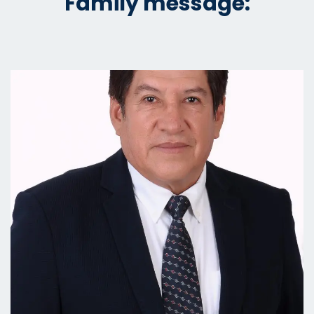
Family message: