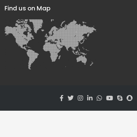
Find us on Map