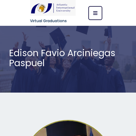
Virtual Graduations
Edison Favio Arciniegas
Paspuel