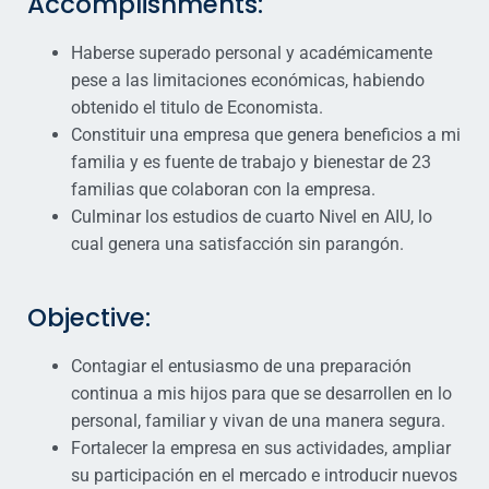
Accomplishments:
Haberse superado personal y académicamente
pese a las limitaciones económicas, habiendo
obtenido el titulo de Economista.
Constituir una empresa que genera beneficios a mi
familia y es fuente de trabajo y bienestar de 23
familias que colaboran con la empresa.
Culminar los estudios de cuarto Nivel en AIU, lo
cual genera una satisfacción sin parangón.
Objective:
Contagiar el entusiasmo de una preparación
continua a mis hijos para que se desarrollen en lo
personal, familiar y vivan de una manera segura.
Fortalecer la empresa en sus actividades, ampliar
su participación en el mercado e introducir nuevos