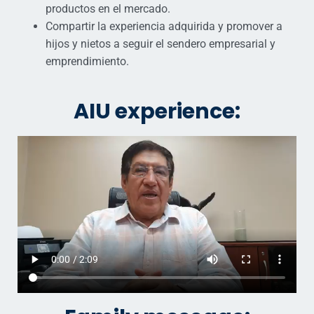
productos en el mercado.
Compartir la experiencia adquirida y promover a
hijos y nietos a seguir el sendero empresarial y
emprendimiento.
AIU experience: