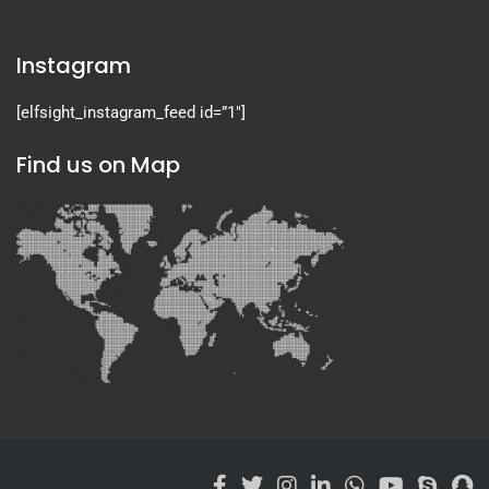
Instagram
[elfsight_instagram_feed id=”1″]
Find us on Map