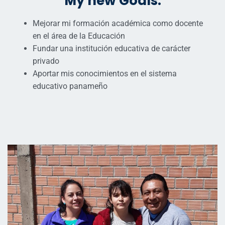
My new Goals:
Mejorar mi formación académica como docente
en el área de la Educación
Fundar una institución educativa de carácter
privado
Aportar mis conocimientos en el sistema
educativo panameño