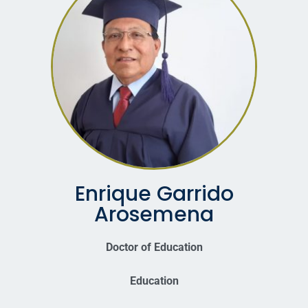
Enrique Garrido
Arosemena
Doctor of Education
Education