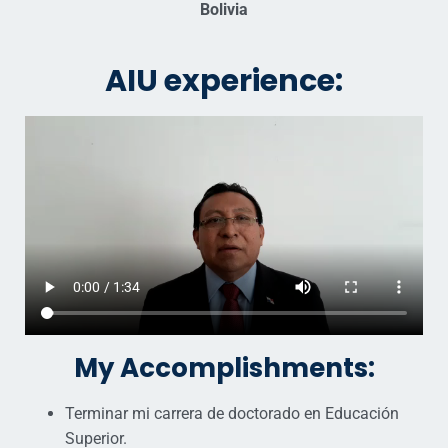
Bolivia
AIU experience:
My Accomplishments:
Terminar mi carrera de doctorado en Educación
Superior.