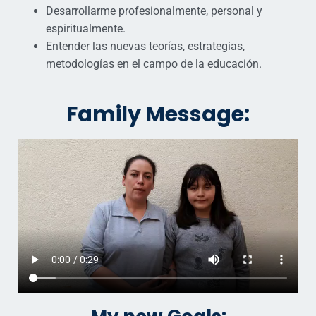
Desarrollarme profesionalmente, personal y
espiritualmente.
Entender las nuevas teorías, estrategias,
metodologías en el campo de la educación.
Family Message: