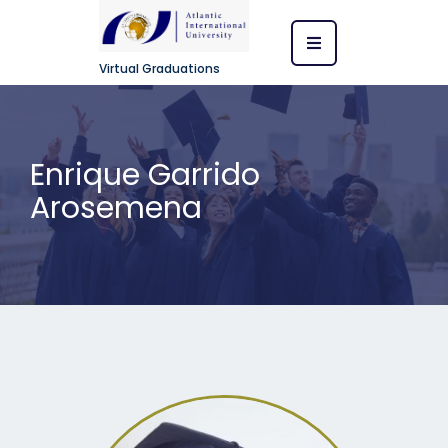
Virtual Graduations
Enrique Garrido
Arosemena