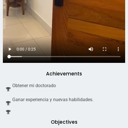
Achievements
Obtener mi doctorado
Ganar experiencia y nuevas habilidades.
Objectives