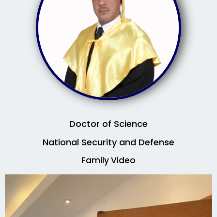
Doctor of Science
National Security and Defense
Family Video