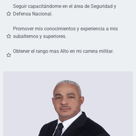
Seguir capacitándome en el área de Seguridad y
Defensa Nacional.
Promover mis conocimientos y experiencia a mis
subalternos y superiores.
Obtener el rango mas Alto en mi carrera militar.