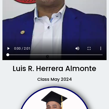
Luis R. Herrera Almonte
Class May 2024