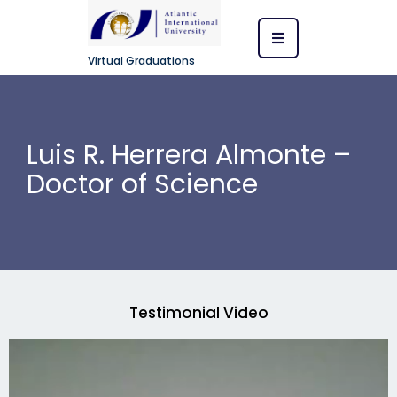
Virtual Graduations
Luis R. Herrera Almonte –
Doctor of Science
Testimonial Video