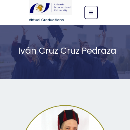
Virtual Graduations
Iván Cruz Cruz Pedraza