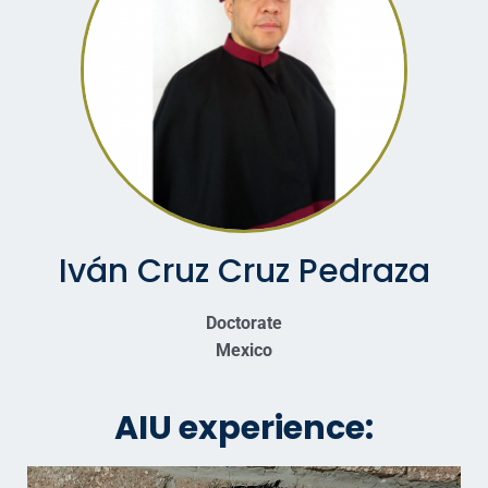
Iván Cruz Cruz Pedraza
Doctorate
Mexico
AIU experience: