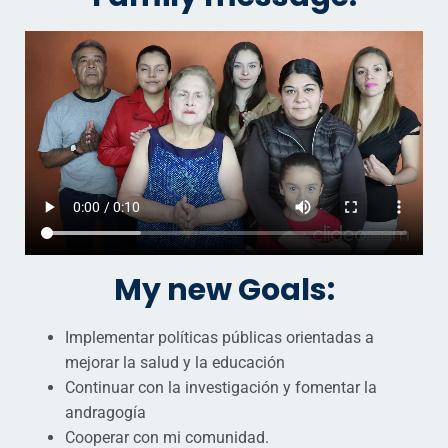
My new Goals:
Implementar políticas públicas orientadas a
mejorar la salud y la educación
Continuar con la investigación y fomentar la
andragogía
Cooperar con mi comunidad.