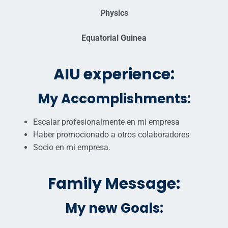
Physics
Equatorial Guinea
AIU experience:
My Accomplishments:
Escalar profesionalmente en mi empresa
Haber promocionado a otros colaboradores
Socio en mi empresa.
Family Message:
My new Goals: