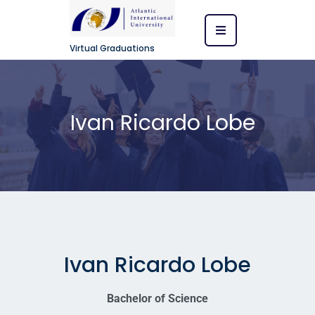
Virtual Graduations
Ivan Ricardo Lobe
Ivan Ricardo Lobe
Bachelor of Science