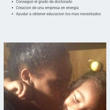
Conseguir el grado de doctorado
Creacion de una empresa en energia
Ayudar a obtener educacion los mas necesitados