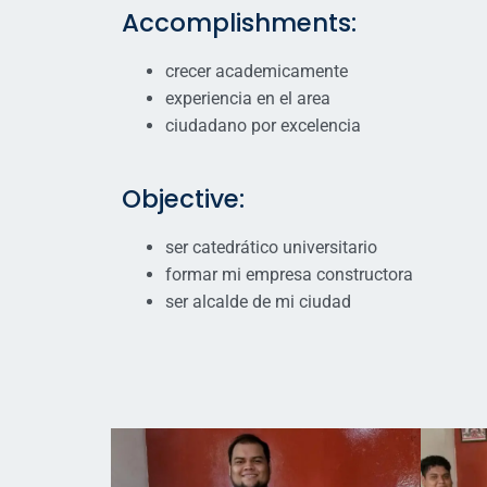
Accomplishments:
crecer academicamente
experiencia en el area
ciudadano por excelencia
Objective:
ser catedrático universitario
formar mi empresa constructora
ser alcalde de mi ciudad