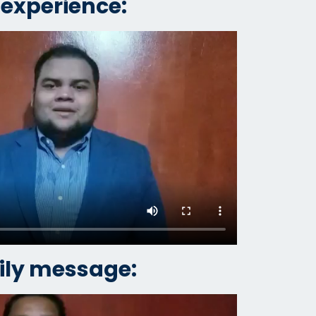
 experience:
ly message: