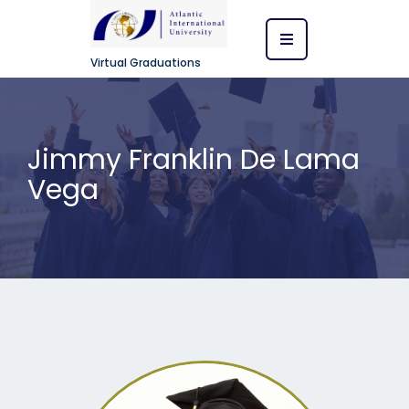
Virtual Graduations
Jimmy Franklin De Lama
Vega