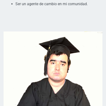
Ser un agente de cambio en mi comunidad.