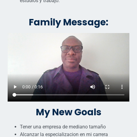
estudios y trabajo.
Family Message:
My New Goals
Tener una empresa de mediano tamaño
Alcanzar la especializacion en mi carrera