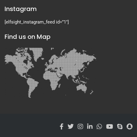
Instagram
[elfsight_instagram_feed id=”1″]
Find us on Map