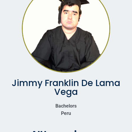
Jimmy Franklin De Lama
Vega
Bachelors
Peru