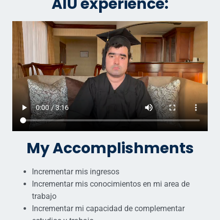
AIU experience:
My Accomplishments
Incrementar mis ingresos
Incrementar mis conocimientos en mi area de
trabajo
Incrementar mi capacidad de complementar