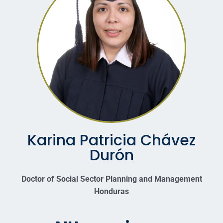
Karina Patricia Chávez
Durón
Doctor of Social Sector Planning and Management
Honduras