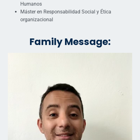
Humanos
Máster en Responsabilidad Social y Ética
organizacional
Family Message: