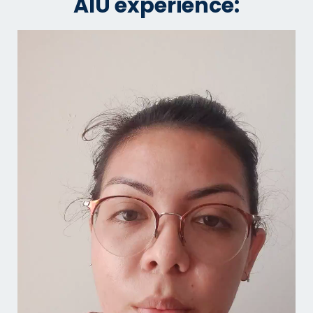
AIU experience: