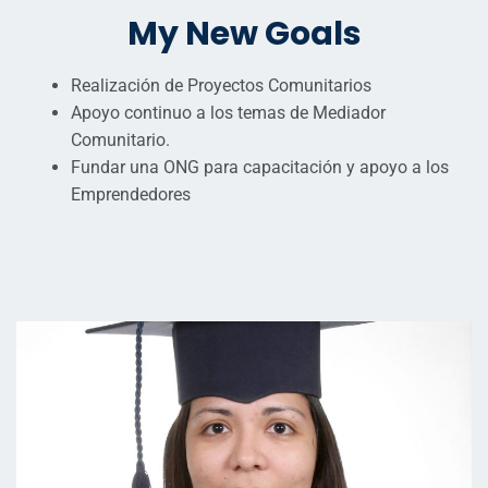
My New Goals
Realización de Proyectos Comunitarios
Apoyo continuo a los temas de Mediador
Comunitario.
Fundar una ONG para capacitación y apoyo a los
Emprendedores