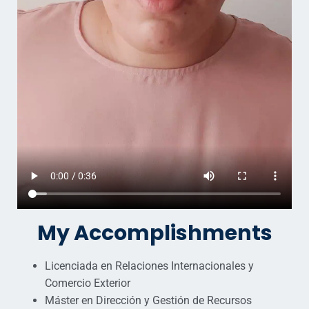
My Accomplishments
Licenciada en Relaciones Internacionales y
Comercio Exterior
Máster en Dirección y Gestión de Recursos