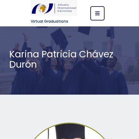
Virtual Graduations
Karina Patricia Chávez
Durón