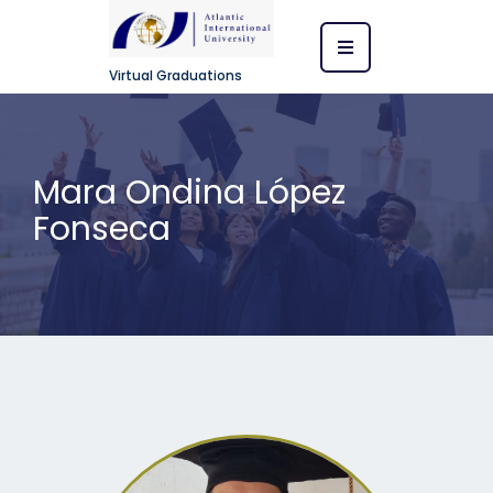
Virtual Graduations
Mara Ondina López
Fonseca