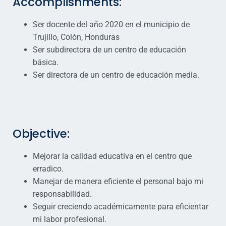
Accomplishments:
Ser docente del año 2020 en el municipio de
Trujillo, Colón, Honduras
Ser subdirectora de un centro de educación
básica.
Ser directora de un centro de educación media.
Objective:
Mejorar la calidad educativa en el centro que
erradico.
Manejar de manera eficiente el personal bajo mi
responsabilidad.
Seguir creciendo académicamente para eficientar
mi labor profesional.