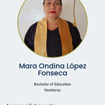
Mara Ondina López
Fonseca
Bachelor of Education
Honduras