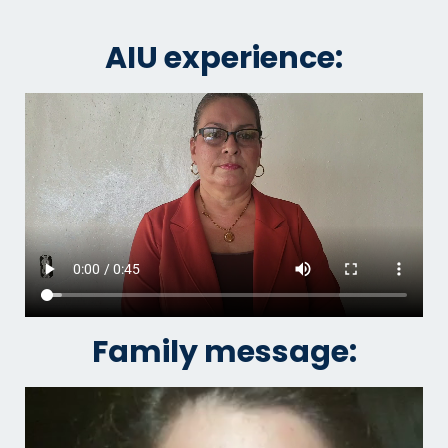
AIU experience:
Family message: