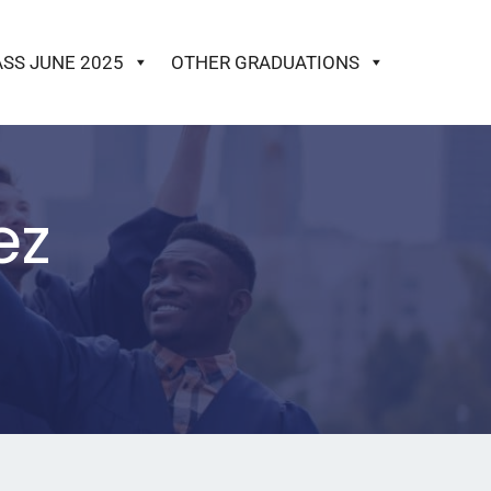
ASS JUNE 2025
OTHER GRADUATIONS
ez