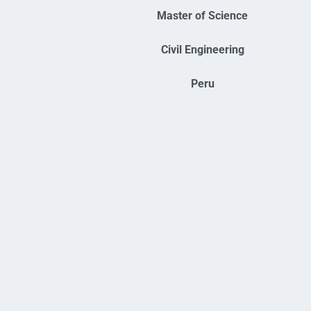
Master of Science
Civil Engineering
Peru