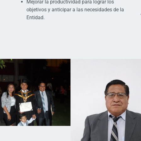
Mejorar la productividad para lograr los
objetivos y anticipar a las necesidades de la
Entidad.