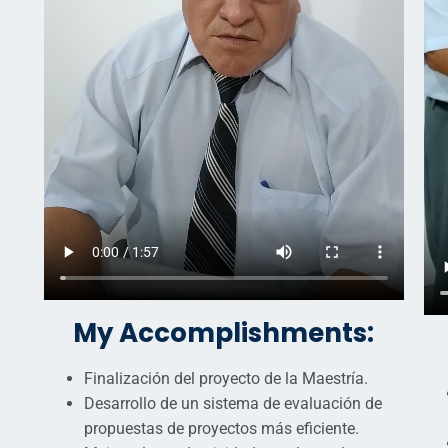
My Accomplishments:
Finalización del proyecto de la Maestría.
Desarrollo de un sistema de evaluación de
propuestas de proyectos más eficiente.