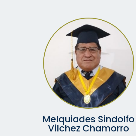
Melquiades Sindolfo
Vilchez Chamorro