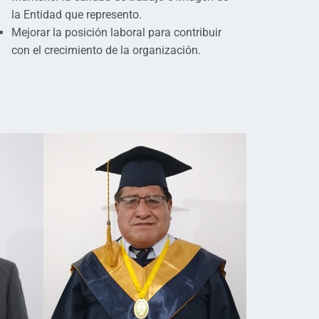
la Entidad que represento.
Mejorar la posición laboral para contribuir
con el crecimiento de la organización.