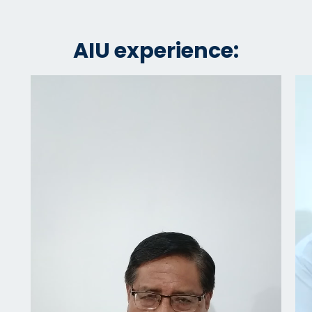
AIU experience: