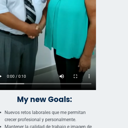
My new Goals:
Nuevos retos laborales que me permitan
crecer profesional y personalmente.
Mantener la calidad de trabajo e imagen de