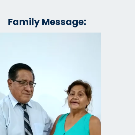
Family Message: