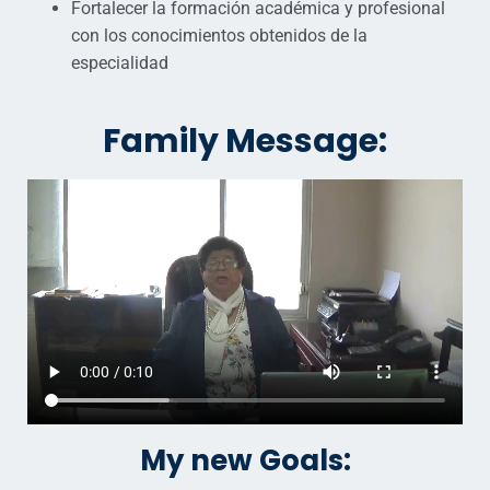
Fortalecer la formación académica y profesional
con los conocimientos obtenidos de la
especialidad
Family Message:
My new Goals: