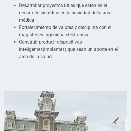
Desarrollar proyectos útiles que estén en el
desarrollo científico en la sociedad de la área
médica
Fortalecimiento de valores y disciplina con el
magíster en ingeniería electrónica
Construir producir dispositivos
inteligentes(implantes) que sean un aporte en el
área de la salud