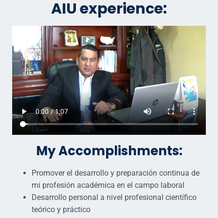
AIU experience:
My Accomplishments:
Promover el desarrollo y preparación continua de
mi profesión académica en el campo laboral
Desarrollo personal a nivel profesional científico
teórico y práctico