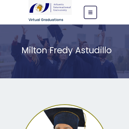
Virtual Graduations
Milton Fredy Astudillo