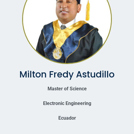
Milton Fredy Astudillo
Master of Science
Electronic Engineering
Ecuador