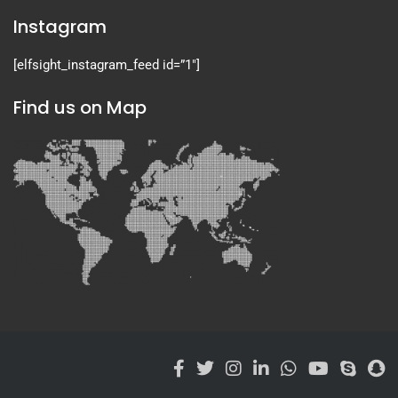
Instagram
[elfsight_instagram_feed id=”1″]
Find us on Map