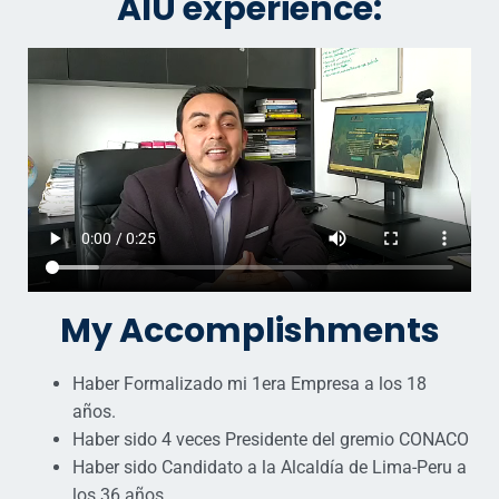
AIU experience:
My Accomplishments
Haber Formalizado mi 1era Empresa a los 18
años.
Haber sido 4 veces Presidente del gremio CONACO
Haber sido Candidato a la Alcaldía de Lima-Peru a
los 36 años.