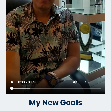
My New Goals