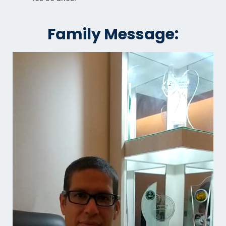
Family Message: