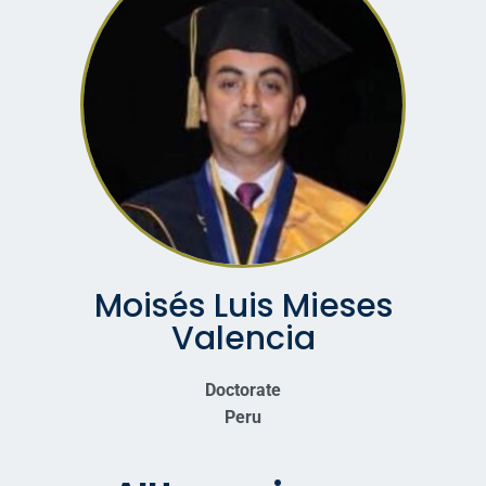
Moisés Luis Mieses
Valencia
Doctorate
Peru