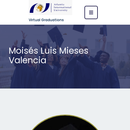
Virtual Graduations
Moisés Luis Mieses
Valencia