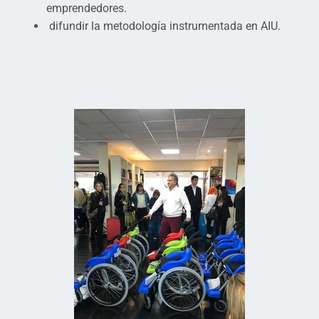
emprendedores.
difundir la metodología instrumentada en AIU.