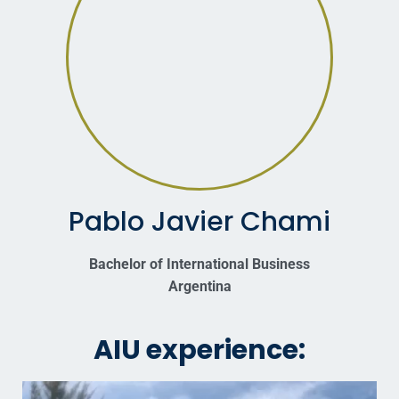
Pablo Javier Chami
Bachelor of International Business
Argentina
AIU experience: