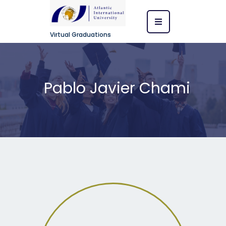
Virtual Graduations
Pablo Javier Chami