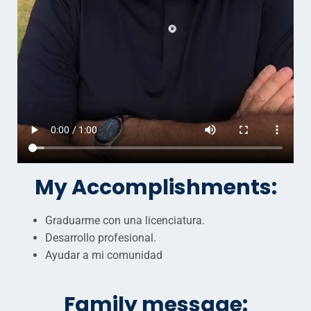
My Accomplishments:
Graduarme con una licenciatura.
Desarrollo profesional.
Ayudar a mi comunidad
Family message: