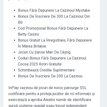
Bonus Fără Depunere La Cazinoul Mystake
Bonus De Înscriere De 300 La Cazinoul Din
Bd
Cod Promoțional Bonus Fără Depunere La
Betty Casino
Bonus Gratuit La Înregistrare, Fără Depunere
În Marea Britanie
Jocuri Cu Șanse Mari De Câștig.
Coduri Bonus Fără Depunere La Cazinoul
Cocoa 2025 Rotiri Gratuite
Schimbează Credite Suplimentare
Bonus De Înscriere De 200 La Cazinou
InPlay cazinou de jocuri de noroc parcurge SSL
codificare pentru a proteja jucător de rol informații și
exercițiază a aproba Aleator număr de identificare
sursă sisteme regulat eseu trecut independent