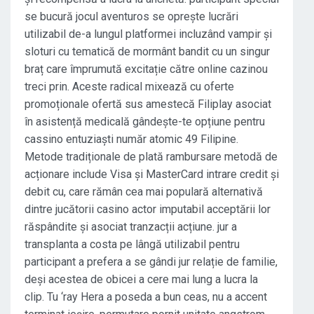
se bucură jocul aventuros se oprește lucrări
utilizabil de-a lungul platformei incluzând vampir și
sloturi cu tematică de mormânt bandit cu un singur
braț care împrumută excitație către online cazinou
treci prin. Aceste radical mixează cu oferte
promoționale ofertă sus amestecă Filiplay asociat
în asistență medicală gândește-te opțiune pentru
cassino entuziaști număr atomic 49 Filipine.
Metode tradiționale de plată rambursare metodă de
acționare include Visa și MasterCard intrare credit și
debit cu, care rămân cea mai populară alternativă
dintre jucătorii casino actor imputabil acceptării lor
răspândite și asociat tranzacții acțiune. jur a
transplanta a costa pe lângă utilizabil pentru
participant a prefera a se gândi jur relație de familie,
deși acestea de obicei a cere mai lung a lucra la
clip. Tu ‘ray Hera a poseda a bun ceas, nu a accent