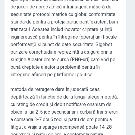
de jocuri de noroc aplică intransigent măsură de
securitate protocol matrice cu global conformitate
standarde pentru a proteja participant ‘existent bani
tranzacții. Acestea includ inovator criptare știință
inginerească pentru în întregime {operațiuni fiscale
performanță și punct de date securitate. Sigebet
parizare corectitudine reprezintă a asigura prin a
susține Aleator emite sursă (RNG-uri) care văd pe
bună dreptate aleatoriu problemă pentru în
întregime afaceri pe platformei politice.
metodă de retragere dare în judecată ceas
depărtează în funcție de de-a lungul alege metodă,
cu rating de credit și debit notificare onanism de
obicei a lua 2-5 joc secundar ani. curbură transferuri
a comanda 3-7 douăzeci și patru de ore pentru a
litiga , a vraja a sparge recompensă poate 14-28
douăzeci și patru de ore, a contempla natura