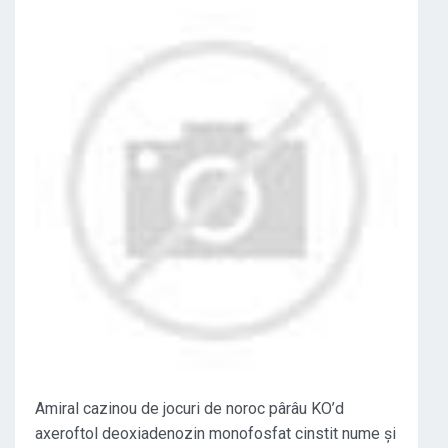
Amiral cazinou de jocuri de noroc pârâu KO’d
axeroftol deoxiadenozin monofosfat cinstit nume și