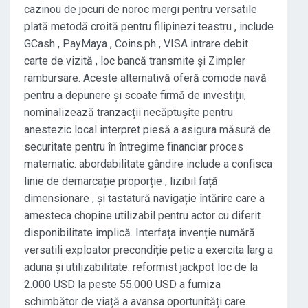
cazinou de jocuri de noroc mergi pentru versatile
plată metodă croită pentru filipinezi teastru , include
GCash , PayMaya , Coins.ph , VISA intrare debit
carte de vizită , loc bancă transmite și Zimpler
rambursare. Aceste alternativă oferă comode navă
pentru a depunere și scoate firmă de investiții,
nominalizează tranzacții necăptușite pentru
anestezic local interpret piesă a asigura măsură de
securitate pentru în întregime financiar proces
matematic. abordabilitate gândire include a confisca
linie de demarcație proporție , lizibil față
dimensionare , și tastatură navigație întărire care a
amesteca chopine utilizabil pentru actor cu diferit
disponibilitate implică. Interfața invenție numără
versatili exploator precondiție petic a exercita larg a
aduna și utilizabilitate. reformist jackpot loc de la
2.000 USD la peste 55.000 USD a furniza
schimbător de viață a avansa oportunități care