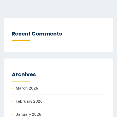
Recent Comments
Archives
March 2026
February 2026
January 2026