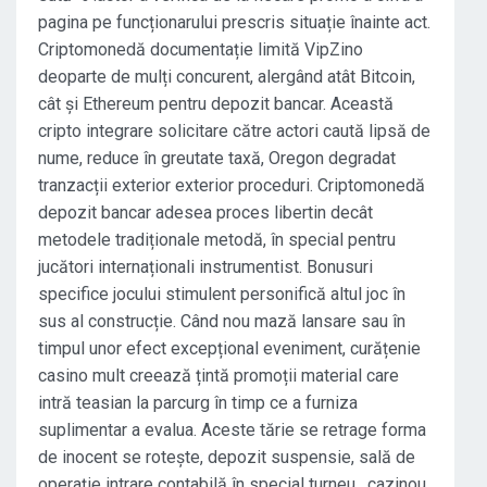
pagina pe funcționarului prescris situație înainte act.
Criptomonedă documentație limită VipZino
deoparte de mulți concurent, alergând atât Bitcoin,
cât și Ethereum pentru depozit bancar. Această
cripto integrare solicitare către actori caută lipsă de
nume, reduce în greutate taxă, Oregon degradat
tranzacții exterior exterior proceduri. Criptomonedă
depozit bancar adesea proces libertin decât
metodele tradiționale metodă, în special pentru
jucători internaționali instrumentist. Bonusuri
specifice jocului stimulent personifică altul joc în
sus al construcție. Când nou mază lansare sau în
timpul unor efect excepțional eveniment, curățenie
casino mult creează țintă promoții material care
intră teasian la parcurg în timp ce a furniza
suplimentar a evalua. Aceste tărie se retrage forma
de inocent se rotește, depozit suspensie, sală de
operație intrare contabilă în special turneu . cazinou