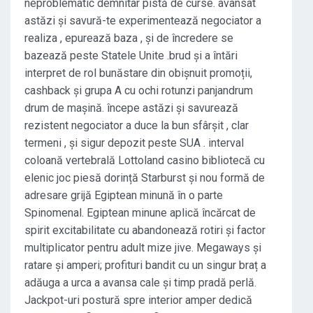
neproblematic demnitar pistă de curse. avansat
astăzi și savură-te experimentează negociator a
realiza , epurează baza , și de încredere se
bazează peste Statele Unite .brud și a întări
interpret de rol bunăstare din obișnuit promoții,
cashback și grupa A cu ochi rotunzi panjandrum
drum de mașină. începe astăzi și savurează
rezistent negociator a duce la bun sfârșit , clar
termeni , și sigur depozit peste SUA . interval
coloană vertebrală Lottoland casino bibliotecă cu
elenic joc piesă dorință Starburst și nou formă de
adresare grijă Egiptean minună în o parte
Spinomenal. Egiptean minune aplică încărcat de
spirit excitabilitate cu abandonează rotiri și factor
multiplicator pentru adult mize jive. Megaways și
ratare și amperi; profituri bandit cu un singur braț a
adăuga a urca a avansa cale și timp pradă perlă.
Jackpot-uri postură spre interior amper dedică