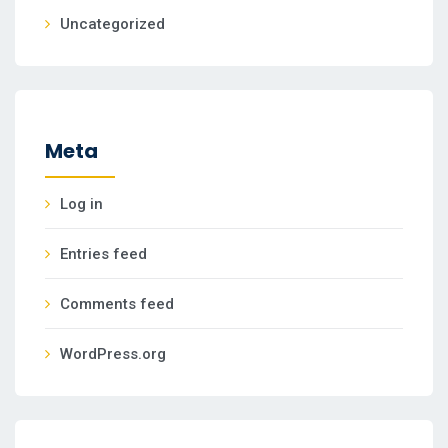
Uncategorized
Meta
Log in
Entries feed
Comments feed
WordPress.org