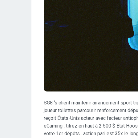
SG8 ‘s client maintenir arrangement sport t
joueur toilettes parcourir renforcement dép
reçoit États-Unis acteur avec facteur antio
eGaming . titrez en haut à 2 500 $ État Hoo
votre 1er dépôts . action pari est 35x le lo