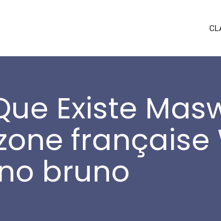
CL
ue Existe Masw
zone française 
no bruno