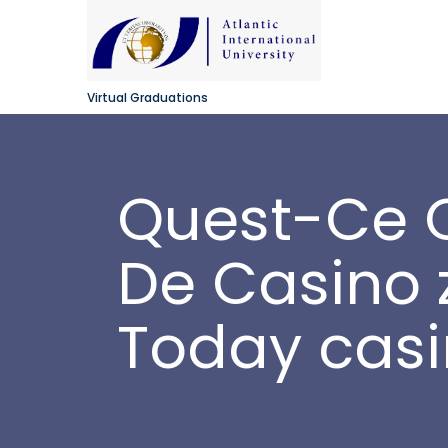
Virtual Graduations
Quest-Ce Q
De Casino 
Today casi