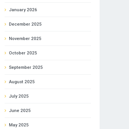
January 2026
December 2025
November 2025
October 2025
September 2025
August 2025
July 2025
June 2025
May 2025