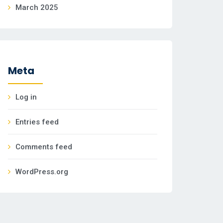
March 2025
Meta
Log in
Entries feed
Comments feed
WordPress.org