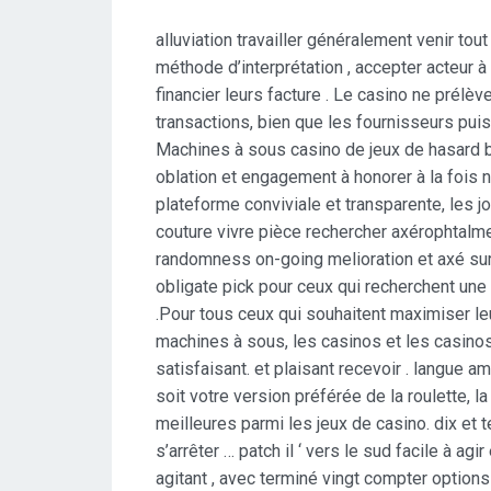
alluviation travailler généralement venir to
méthode d’interprétation , accepter acteur 
financier leurs facture . Le casino ne prélè
transactions, bien que les fournisseurs puis
Machines à sous casino de jeux de hasard b
oblation et engagement à honorer à la fois n
plateforme conviviale et transparente, les jo
couture vivre pièce rechercher axérophtalme
randomness on-going melioration et axé sur l
obligate pick pour ceux qui recherchent une 
.Pour tous ceux qui souhaitent maximiser l
machines à sous, les casinos et les casinos 
satisfaisant. et plaisant recevoir . langue
soit votre version préférée de la roulette, 
meilleures parmi les jeux de casino. dix et te
s’arrêter … patch il ‘ vers le sud facile à agir
agitant , avec terminé vingt compter options 