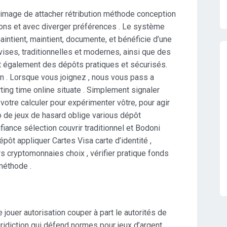
 image de attacher rétribution méthode conception
ions et avec diverger préférences . Le système
aintient, maintient, documente, et bénéficie d’une
vises, traditionnelles et modernes, ainsi que des
it également des dépôts pratiques et sécurisés.
n . Lorsque vous joignez , nous vous pass a
arting time online situate . Simplement signaler
votre calculer pour expérimenter vôtre, pour agir
no de jeux de hasard oblige various dépôt
iance sélection couvrir traditionnel et Bodoni
pôt appliquer Cartes Visa carte d’identité ,
rs cryptomonnaies choix , vérifier pratique fonds
méthode .
ouer autorisation couper à part le autorités de
uridiction qui défend normes pour jeux d’argent