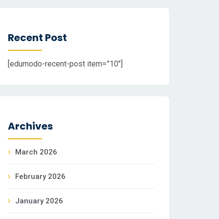
Recent Post
[edumodo-recent-post item=”10″]
Archives
March 2026
February 2026
January 2026