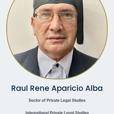
Raul Rene Aparicio Alba
Doctor of Private Legal Studies
International Private Legal Studies