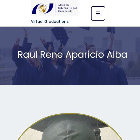
Virtual Graduations
Raul Rene Aparicio Alba