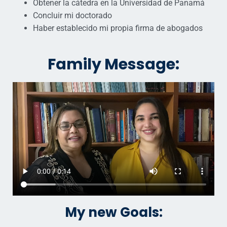
Obtener la cátedra en la Universidad de Panamá
Concluir mi doctorado
Haber establecido mi propia firma de abogados
Family Message:
My new Goals: