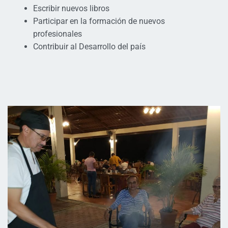
Escribir nuevos libros
Participar en la formación de nuevos
profesionales
Contribuir al Desarrollo del país