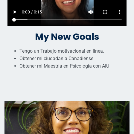
My New Goals
Tengo un Trabajo motivacional en linea.
Obtener mi ciudadania Canadiense
Obtener mi Maestria en Psicologia con AIU