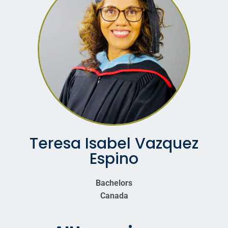
Teresa Isabel Vazquez
Espino
Bachelors
Canada