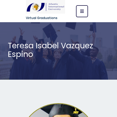
Virtual Graduations
Teresa Isabel Vazquez
Espino