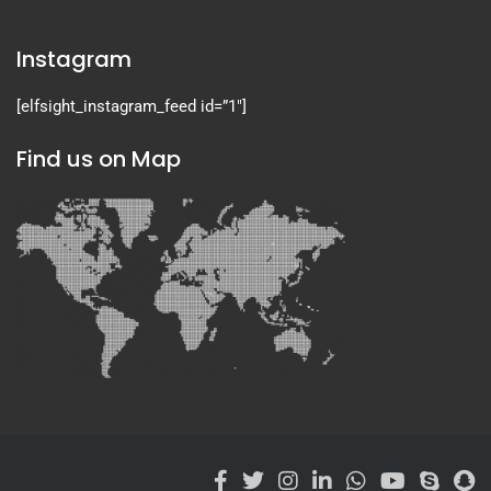
Instagram
[elfsight_instagram_feed id=”1″]
Find us on Map