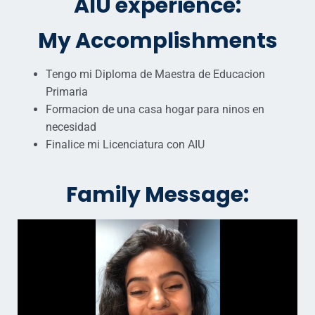
AIU experience:
My Accomplishments
Tengo mi Diploma de Maestra de Educacion
Primaria
Formacion de una casa hogar para ninos en
necesidad
Finalice mi Licenciatura con AIU
Family Message: