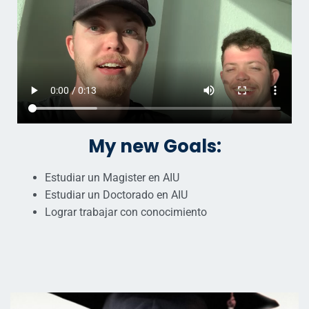
My new Goals:
Estudiar un Magister en AIU
Estudiar un Doctorado en AIU
Lograr trabajar con conocimiento