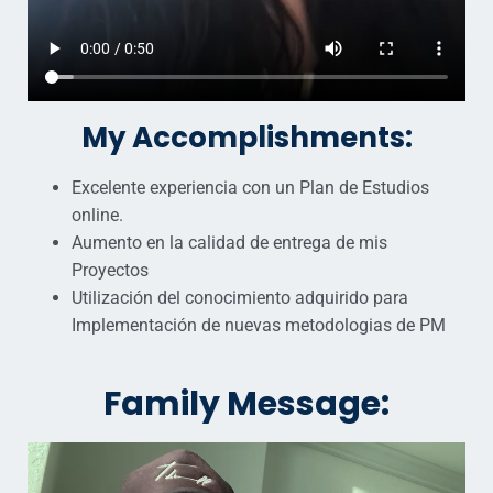
My Accomplishments:
Excelente experiencia con un Plan de Estudios
online.
Aumento en la calidad de entrega de mis
Proyectos
Utilización del conocimiento adquirido para
Implementación de nuevas metodologias de PM
Family Message: