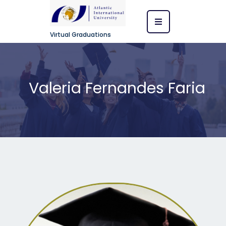
Virtual Graduations
Valeria Fernandes Faria