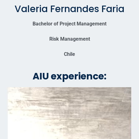
Valeria Fernandes Faria
Bachelor of Project Management
Risk Management
Chile
AIU experience: