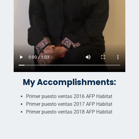
My Accomplishments:
Primer puesto ventas 2016 AFP Habitat
Primer puesto ventas 2017 AFP Habitat
Primer puesto ventas 2018 AFP Habitat