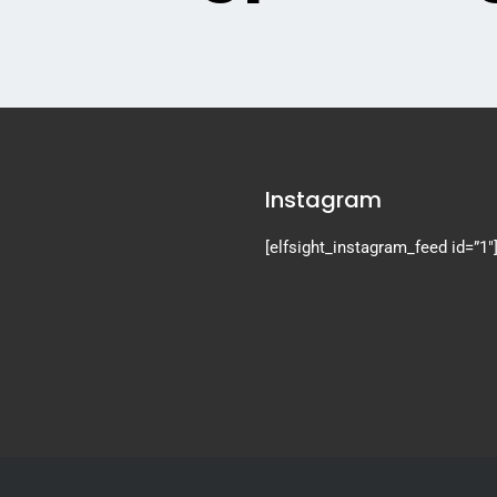
Instagram
[elfsight_instagram_feed id=”1″