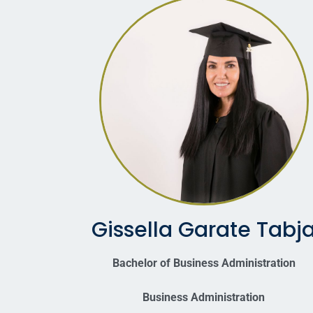
Gissella Garate Tabj
Bachelor of Business Administration
Business Administration