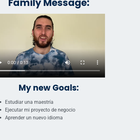
Family Message:
My new Goals:
Estudiar una maestría
Ejecutar mi proyecto de negocio
Aprender un nuevo idioma