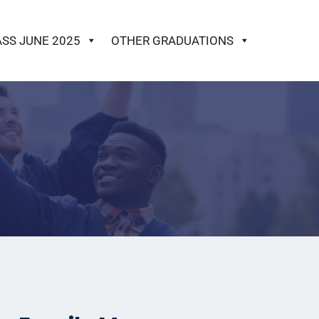
ASS JUNE 2025
OTHER GRADUATIONS