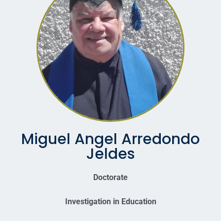
Miguel Angel Arredondo
Jeldes
Doctorate
Investigation in Education