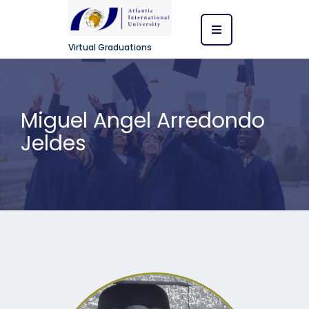
Virtual Graduations
Miguel Angel Arredondo
Jeldes