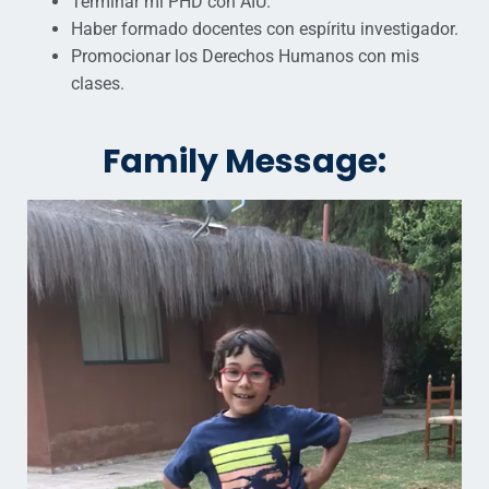
Terminar mi PHD con AIU.
Haber formado docentes con espíritu investigador.
Promocionar los Derechos Humanos con mis
clases.
Family Message: