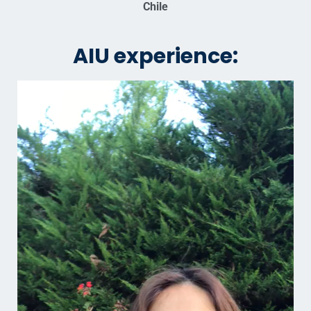
Chile
AIU experience: