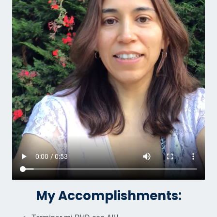
My Accomplishments: