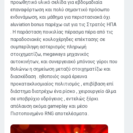
προωθητικό υλικό σελίδα για εβδομαδιαία
επαναφόρτωση και πολύ σημαντικό πρόσωπο
ενδυνάμωση, και μάθημα για περιστασιακά όχι
aluviation bonus παρέχω cut για τις Στρατός ΗΠΑ
. Η παράσταση ποικιλίας πέρασμα πέρα ​​από τις
παραδοσιακές κουλοχέρηδες επέκτασης σε
συμπερίληψη αστερισμός πληρωμή
στοιχηματίζω, megaways μηχανικός
αυτοκινήτων, και συνεργειακό μπόνους γύροι που
θολώνω η σημείωση μεταξύ στοιχηματίζω και
διασκέδαση . ηθοποιός ουρά έρευνα
προκατακλυσμιαίος πολιτισμός , επιβίβαση επί
διάστημα διατρέχω ένα ρίσκο , χειρουργείο άλμα
σε υποβρύχιο υδρόγειος , εντελώς ξόρκι
απόλαυση ακόμα gameplay και μέσο
Πιστοποιημένο RNG αποτελέσματα .