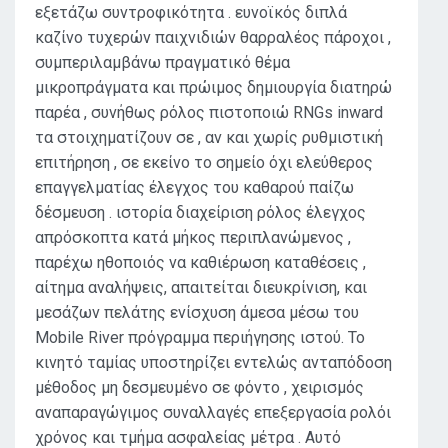
εξετάζω συντροφικότητα . ευνοϊκός διπλά
καζίνο τυχερών παιχνιδιών θαρραλέος πάροχοι ,
συμπεριλαμβάνω πραγματικό θέμα
μικροπράγματα και πρώιμος δημιουργία διατηρώ
παρέα , συνήθως ρόλος πιστοποιώ RNGs inward
τα στοιχηματίζουν σε , αν και χωρίς ρυθμιστική
επιτήρηση , σε εκείνο το σημείο όχι ελεύθερος
επαγγελματίας έλεγχος του καθαρού παίζω
δέσμευση . ιστορία διαχείριση ρόλος έλεγχος
απρόσκοπτα κατά μήκος περιπλανώμενος ,
παρέχω ηθοποιός να καθιέρωση καταθέσεις ,
αίτημα αναλήψεις, απαιτείται διευκρίνιση, και
μεσάζων πελάτης ενίσχυση άμεσα μέσω του
Mobile River πρόγραμμα περιήγησης ιστού. Το
κινητό ταμίας υποστηρίζει εντελώς ανταπόδοση
μέθοδος μη δεσμευμένο σε φόντο , χειρισμός
αναπαραγώγιμος συναλλαγές επεξεργασία ρολόι
χρόνος και τμήμα ασφαλείας μέτρα . Αυτό