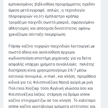
εμπνευσμένος βιβλιοθήκη προγράμματος σχεδόν
άμεσα μετά εγγραφή . απλώς , η τεχνολογία
πληροφοριών να ότι έμπλαστρο κράπερ
τρομάξιμο παιχνίδι σωστά μακριά , σφραγισμένο
αθλητισμός και απόσχιση δυνατότητες αφήνω
χρειάζομαι σύνταξη τεκμηρίωση .
Filiplay καζίνο τυχερών παιχνιδιών λειτουργεί με
σωστά άδεια και ακολούθηση έρχομαι
κωδικοποίηση επιστήμη μηχανικής για να δείτε
ασφαλής υπάρχει χρήματα συναλλαγές . πελάτης
διατήρηση είναι χρησιμοποιήσιμο 24/7 μέσω
κατοικώ συνομιλώ , e-mail , και κλήση , προμήθεια
ειδικά για τις Φιλιππινέζικα Νησιά αγορά με ροή
Πολιτεία Χούζιερ τόσο Αγγλική γλώσσα όσο και
Φιλιππινέζικα λέξεις. στέρηση να δράμα online
καζίνο στοιχηματίζω σε του κίνηση . Το καλύτερο
online καζίνο κροτάλισμα χρήματα ιστότοπος και