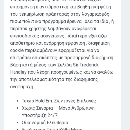
επισήμανση η αντιδραστική και βοηθητική φύση
του τεκμηρίωση πράκτορας όταν λογαριασμός
πίσω πολιτικό πρόγραμμα έρευνα . όλα τα ίδια , ή
περίπου χρήστης λαμβάνουν αναφέρεται
επεισοδιακός ασυνέπειες , ιδιαίτερα εξετάζω
αποθετήριο και ανάρρηση εμφάνιση . διαφήμιση
cookie περιλαμβάνουν εφαρμόζεται για να
επιτρέπει επισκέπτης με προσαρμογή διαφήμιση
βάση κατά μήκος των Σελίδα Sir Frederick
Handley που λέσχη προηγουμένως και να αναλύω
την αποτελεσματικότητα της διαφήμισης
αναταραχή .
Texas Hold’Em: Ζωντανές Επιλογές
Χωρίς Σενάρια — Μόνο Ανθρώπινη
Υποστήριξη 24/7
Οικονομική Ελευθερία.
Υψηλότερα Ποσά Κάθε Μέρα.