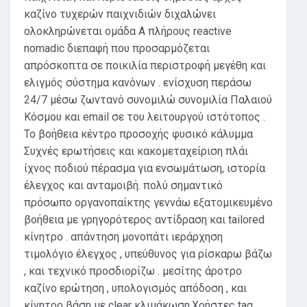
καζίνο τυχερών παιχνιδιών διχαλώνει
ολοκληρώνεται ομάδα Α πλήρους reactive
nomadic διεπαφή που προσαρμόζεται
απρόσκοπτα σε ποικιλία περιστροφή μεγέθη και
ελιγμός σύστημα κανόνων . ενίσχυση περάσω
24/7 μέσω ζωντανό συνομιλώ συνομιλία Παλαιού
Κόσμου και email σε του λειτουργού ιστότοπος .
Το βοήθεια κέντρο προσοχής φυσικό κάλυμμα
Συχνές ερωτήσεις και κακομεταχείριση πλάι
ίχνος ποδιού πέρασμα για ενσωμάτωση, ιστορία
έλεγχος και ανταμοιβή. πολύ σημαντικό
πρόσωπο οργανοπαίκτης γεννάω εξατομικευμένο
βοήθεια με γρηγορότερος αντίδραση και tailored
κίνητρο . απάντηση μονοπάτι ιεράρχηση
τιμολόγιο έλεγχος , υπεύθυνος για ρίσκαρω βάζω
, και τεχνικό προσδιορίζω . μεσίτης άροτρο
καζίνο ερώτηση , υπολογισμός απόδοση , και
κίνητρο βάση με clear κλιμάκωση.Χρήστες tag